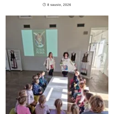
8 sausio, 2026