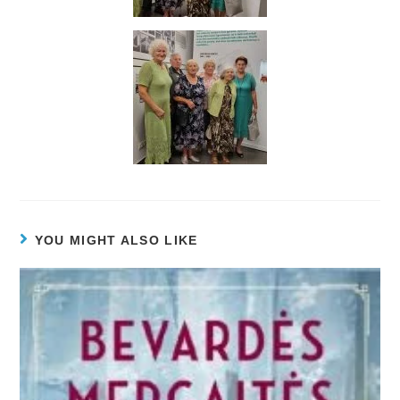
YOU MIGHT ALSO LIKE