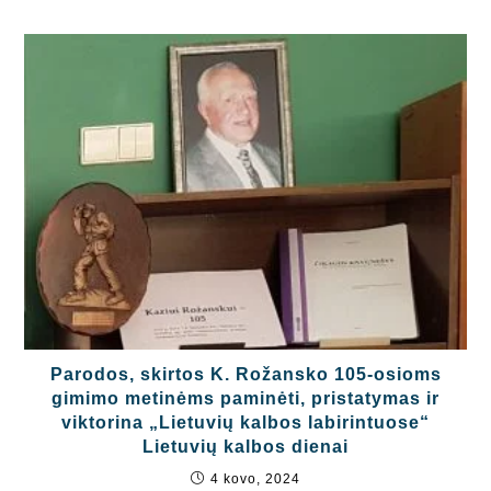
Parodos, skirtos K. Rožansko 105-osioms
gimimo metinėms paminėti, pristatymas ir
viktorina „Lietuvių kalbos labirintuose“
Lietuvių kalbos dienai
4 kovo, 2024