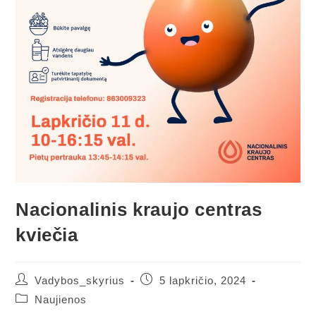
Nacionalinis kraujo centras
kviečia
Vadybos_skyrius
5 lapkričio, 2024
Naujienos