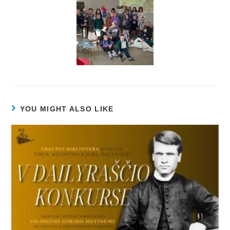
YOU MIGHT ALSO LIKE