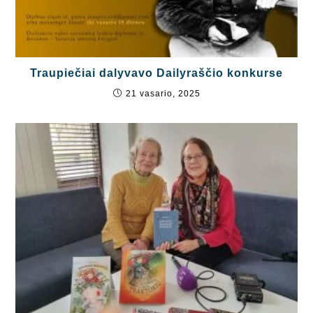
Traupiečiai dalyvavo Dailyraščio konkurse
21 vasario, 2025