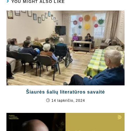
YOU MIGHT ALSO LIKE
Šiaurės šalių literatūros savaitė
14 lapkričio, 2024