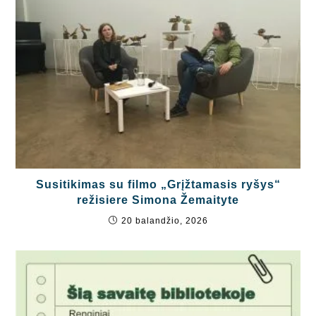
Susitikimas su filmo „Grįžtamasis ryšys“
režisiere Simona Žemaityte
20 balandžio, 2026