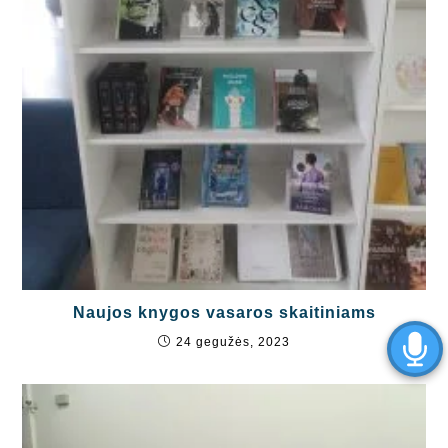
Naujos knygos vasaros skaitiniams
24 gegužės, 2023