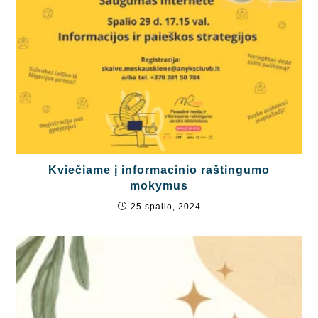
Kviečiame į informacinio raštingumo
mokymus
25 spalio, 2024