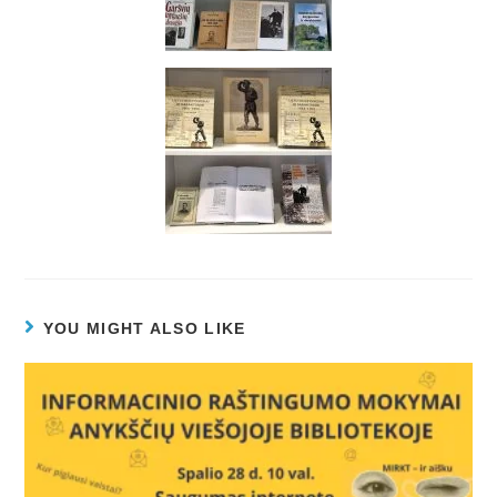
YOU MIGHT ALSO LIKE