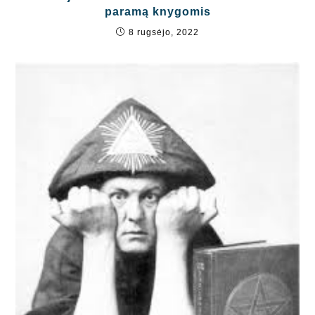
paramą knygomis
8 rugsėjo, 2022