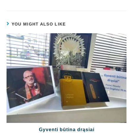
YOU MIGHT ALSO LIKE
Gyventi būtina drąsiai