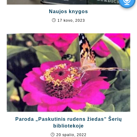
Naujos knygos
17 kovo, 2023
Paroda „Paskutinis rudens žiedas“ Šerių
bibliotekoje
20 spalio, 2022