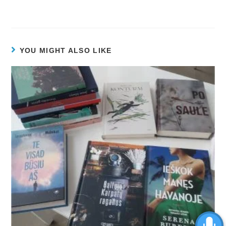
YOU MIGHT ALSO LIKE