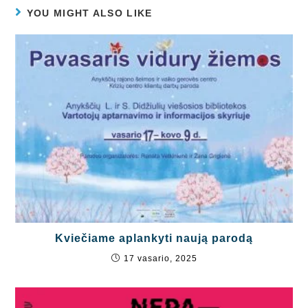
YOU MIGHT ALSO LIKE
Kviečiame aplankyti naują parodą
17 vasario, 2025