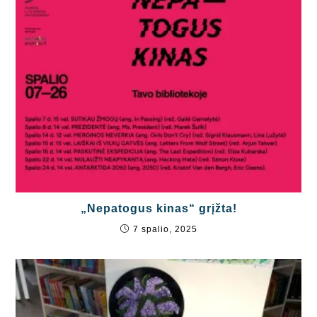
„Nepatogus kinas“ grįžta!
7 spalio, 2025