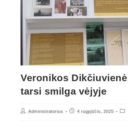
Veronikos Dikčiuvienė
tarsi smilga vėjyje
Administratorius
4 rugpjūčio, 2025