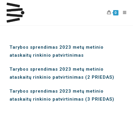
0
Tarybos sprendimas 2023 metų metinio
ataskaitų rinkinio patvirtinimas
Tarybos sprendimas 2023 metų metinio
ataskaitų rinkinio patvirtinimas (2 PRIEDAS)
Tarybos sprendimas 2023 metų metinio
ataskaitų rinkinio patvirtinimas (3 PRIEDAS)