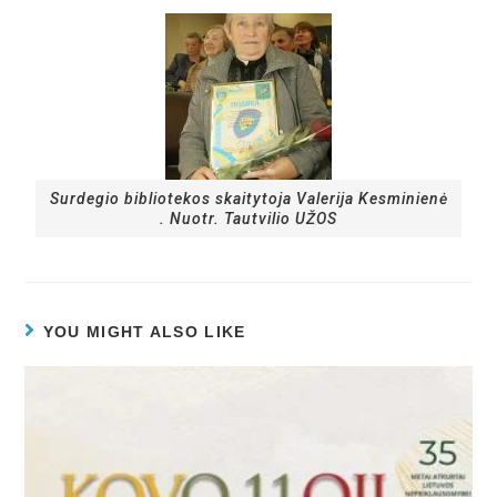
Surdegio bibliotekos skaitytoja Valerija Kesminienė
. Nuotr. Tautvilio UŽOS
YOU MIGHT ALSO LIKE