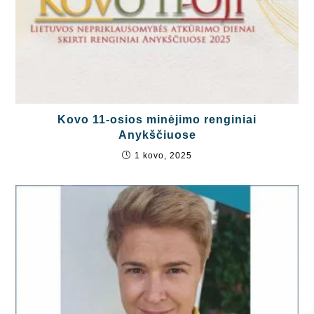
Kovo 11-osios minėjimo renginiai
Anykščiuose
1 kovo, 2025