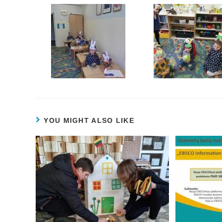
YOU MIGHT ALSO LIKE