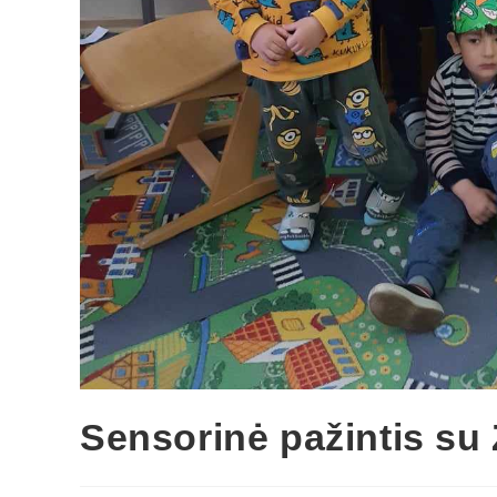
Sensorinė pažintis su 