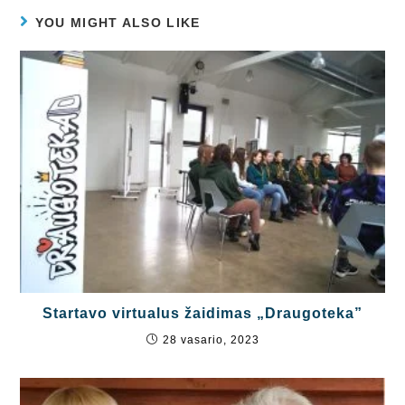
YOU MIGHT ALSO LIKE
Startavo virtualus žaidimas „Draugoteka”
28 vasario, 2023