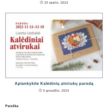
25 spalio, 2023
Aplankykite Kalėdinių atvirukų parodą
5 gruodžio, 2023
Paieška