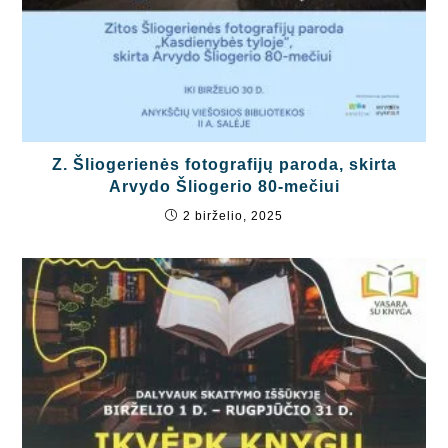
Z. Šliogerienės fotografijų paroda, skirta
Arvydo Šliogerio 80-mečiui
2 birželio, 2025