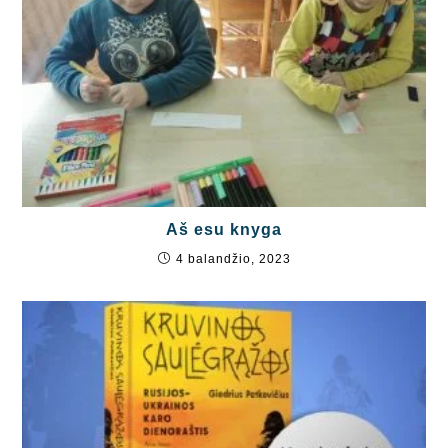
Aš esu knyga
4 balandžio, 2023