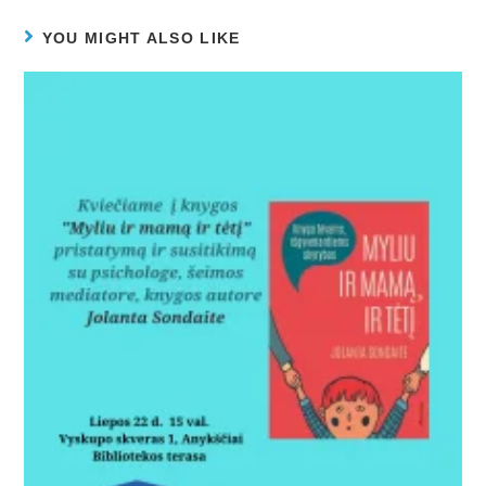
YOU MIGHT ALSO LIKE