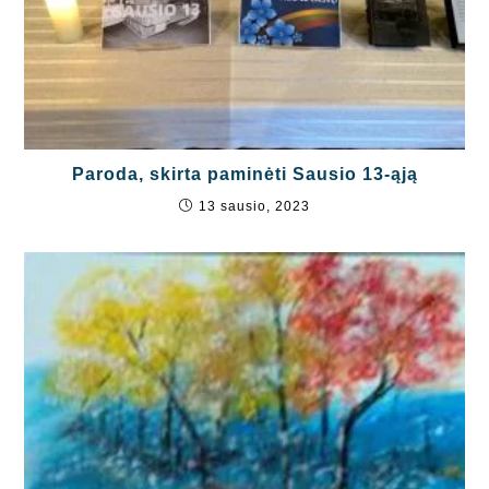
Paroda, skirta paminėti Sausio 13-ąją
13 sausio, 2023