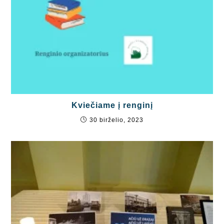
Kviečiame į renginį
30 birželio, 2023