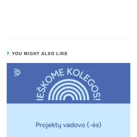
YOU MIGHT ALSO LIKE