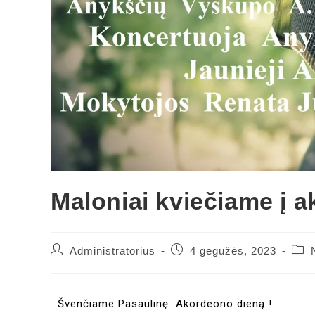
Maloniai kviečiame į 
Administratorius
4 gegužės, 2023
Švenčiame Pasaulinę Akordeono dieną !