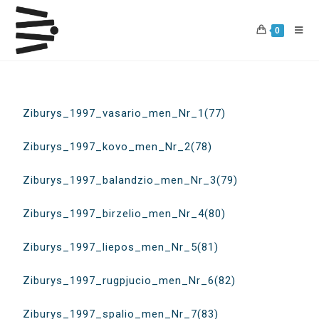
0
Ziburys_1997_vasario_men_Nr_1(77)
Ziburys_1997_kovo_men_Nr_2(78)
Ziburys_1997_balandzio_men_Nr_3(79)
Ziburys_1997_birzelio_men_Nr_4(80)
Ziburys_1997_liepos_men_Nr_5(81)
Ziburys_1997_rugpjucio_men_Nr_6(82)
Ziburys_1997_spalio_men_Nr_7(83)