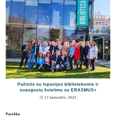
Pažintis su Ispanijos bibliotekomis ir
suaugusių švietimu su ERASMUS+
17 balandžio, 2023
Paieška