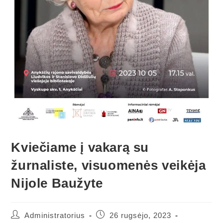
Kviečiame į vakarą su
žurnaliste, visuomenės veikėja
Nijole Baužyte
Administratorius
26 rugsėjo, 2023