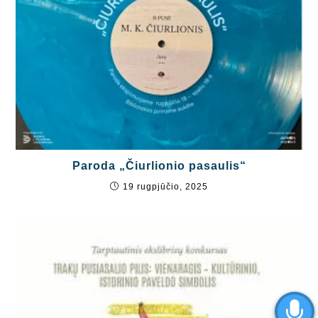
Paroda „Čiurlionio pasaulis“
19 rugpjūčio, 2025