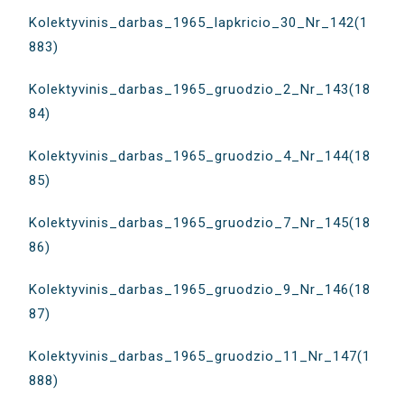
Kolektyvinis_darbas_1965_lapkricio_30_Nr_142(1
883)
Kolektyvinis_darbas_1965_gruodzio_2_Nr_143(18
84)
Kolektyvinis_darbas_1965_gruodzio_4_Nr_144(18
85)
Kolektyvinis_darbas_1965_gruodzio_7_Nr_145(18
86)
Kolektyvinis_darbas_1965_gruodzio_9_Nr_146(18
87)
Kolektyvinis_darbas_1965_gruodzio_11_Nr_147(1
888)