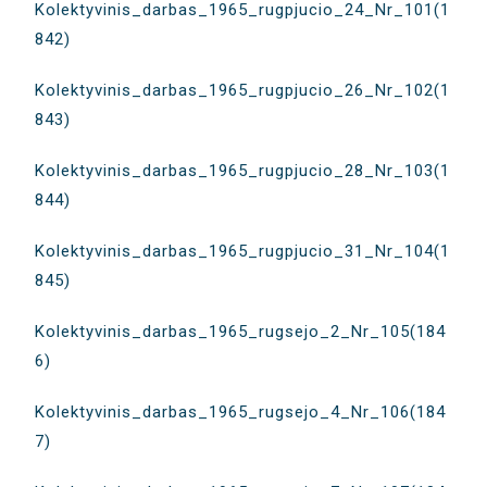
Kolektyvinis_darbas_1965_rugpjucio_24_Nr_101(1
842)
Kolektyvinis_darbas_1965_rugpjucio_26_Nr_102(1
843)
Kolektyvinis_darbas_1965_rugpjucio_28_Nr_103(1
844)
Kolektyvinis_darbas_1965_rugpjucio_31_Nr_104(1
845)
Kolektyvinis_darbas_1965_rugsejo_2_Nr_105(184
6)
Kolektyvinis_darbas_1965_rugsejo_4_Nr_106(184
7)