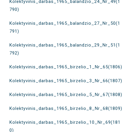
Kolektyvinis_darbas_1965_balandzio_24_Nr_49(1
790)
Kolektyvinis_darbas_1965_balandzio_27_Nr_50(1
791)
Kolektyvinis_darbas_1965_balandzio_29_Nr_51(1
792)
Kolektyvinis_darbas_1965_birzelio_1_Nr_65(1806)
Kolektyvinis_darbas_1965_birzelio_3_Nr_66(1807)
Kolektyvinis_darbas_1965_birzelio_5_Nr_67(1808)
Kolektyvinis_darbas_1965_birzelio_8_Nr_68(1809)
Kolektyvinis_darbas_1965_birzelio_10_Nr_69(181
0)