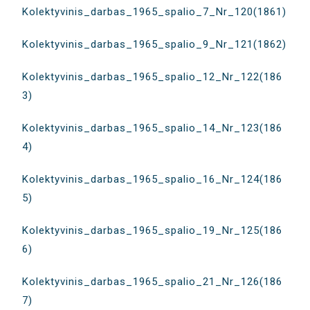
Kolektyvinis_darbas_1965_spalio_7_Nr_120(1861)
Kolektyvinis_darbas_1965_spalio_9_Nr_121(1862)
Kolektyvinis_darbas_1965_spalio_12_Nr_122(186
3)
Kolektyvinis_darbas_1965_spalio_14_Nr_123(186
4)
Kolektyvinis_darbas_1965_spalio_16_Nr_124(186
5)
Kolektyvinis_darbas_1965_spalio_19_Nr_125(186
6)
Kolektyvinis_darbas_1965_spalio_21_Nr_126(186
7)