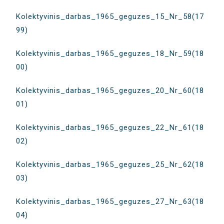
Kolektyvinis_darbas_1965_geguzes_15_Nr_58(17
99)
Kolektyvinis_darbas_1965_geguzes_18_Nr_59(18
00)
Kolektyvinis_darbas_1965_geguzes_20_Nr_60(18
01)
Kolektyvinis_darbas_1965_geguzes_22_Nr_61(18
02)
Kolektyvinis_darbas_1965_geguzes_25_Nr_62(18
03)
Kolektyvinis_darbas_1965_geguzes_27_Nr_63(18
04)