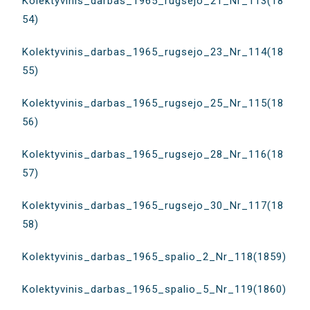
Kolektyvinis_darbas_1965_rugsejo_21_Nr_113(18
54)
Kolektyvinis_darbas_1965_rugsejo_23_Nr_114(18
55)
Kolektyvinis_darbas_1965_rugsejo_25_Nr_115(18
56)
Kolektyvinis_darbas_1965_rugsejo_28_Nr_116(18
57)
Kolektyvinis_darbas_1965_rugsejo_30_Nr_117(18
58)
Kolektyvinis_darbas_1965_spalio_2_Nr_118(1859)
Kolektyvinis_darbas_1965_spalio_5_Nr_119(1860)