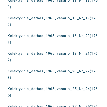
Kolektyvinis_darbas_1965_vasario_11_Nr_18(175
9)
Kolektyvinis_darbas_1965_vasario_13_Nr_19(176
0)
Kolektyvinis_darbas_1965_vasario_16_Nr_20(176
1)
Kolektyvinis_darbas_1965_vasario_18_Nr_21(176
2)
Kolektyvinis_darbas_1965_vasario_20_Nr_22(176
3)
Kolektyvinis_darbas_1965_vasario_25_Nr_24(176
5)
Kolektyvinis_darbas_1965_vasario_27_Nr_25(176