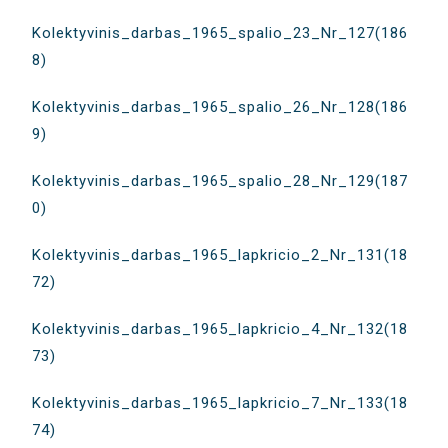
Kolektyvinis_darbas_1965_spalio_23_Nr_127(186
8)
Kolektyvinis_darbas_1965_spalio_26_Nr_128(186
9)
Kolektyvinis_darbas_1965_spalio_28_Nr_129(187
0)
Kolektyvinis_darbas_1965_lapkricio_2_Nr_131(18
72)
Kolektyvinis_darbas_1965_lapkricio_4_Nr_132(18
73)
Kolektyvinis_darbas_1965_lapkricio_7_Nr_133(18
74)