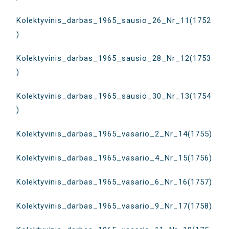
Kolektyvinis_darbas_1965_sausio_26_Nr_11(1752
)
Kolektyvinis_darbas_1965_sausio_28_Nr_12(1753
)
Kolektyvinis_darbas_1965_sausio_30_Nr_13(1754
)
Kolektyvinis_darbas_1965_vasario_2_Nr_14(1755)
Kolektyvinis_darbas_1965_vasario_4_Nr_15(1756)
Kolektyvinis_darbas_1965_vasario_6_Nr_16(1757)
Kolektyvinis_darbas_1965_vasario_9_Nr_17(1758)