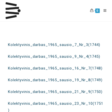
0
Kolektyvinis_darbas_1965_sausio_7_Nr_3(1744)
Kolektyvinis_darbas_1965_sausio_9_Nr_4(1745)
Kolektyvinis_darbas_1965_sausio_16_Nr_7(1748)
Kolektyvinis_darbas_1965_sausio_19_Nr_8(1749)
Kolektyvinis_darbas_1965_sausio_21_Nr_9(1750)
Kolektyvinis_darbas_1965_sausio_23_Nr_10(1751
)