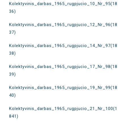
Kolektyvinis_darbas_1965_rugpjucio_10_Nr_95(18
36)
Kolektyvinis_darbas_1965_rugpjucio_12_Nr_96(18
37)
Kolektyvinis_darbas_1965_rugpjucio_14_Nr_97(18
38)
Kolektyvinis_darbas_1965_rugpjucio_17_Nr_98(18
39)
Kolektyvinis_darbas_1965_rugpjucio_19_Nr_99(18
40)
Kolektyvinis_darbas_1965_rugpjucio_21_Nr_100(1
841)