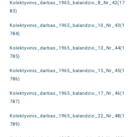
Kolektyvinis_darbas_1965_balandzio_8_Nr_42(17
83)
Kolektyvinis_darbas_1965_balandzio_10_Nr_43(1
784)
Kolektyvinis_darbas_1965_balandzio_13_Nr_44(1
785)
Kolektyvinis_darbas_1965_balandzio_15_Nr_45(1
786)
Kolektyvinis_darbas_1965_balandzio_17_Nr_46(1
787)
Kolektyvinis_darbas_1965_balandzio_22_Nr_48(1
789)