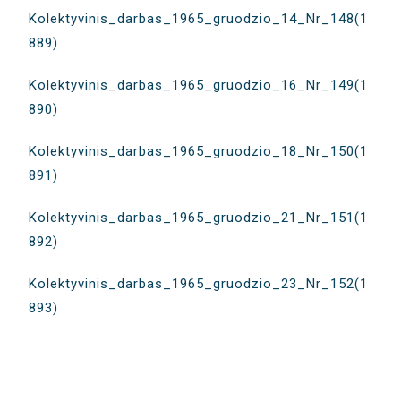
Kolektyvinis_darbas_1965_gruodzio_14_Nr_148(1
889)
Kolektyvinis_darbas_1965_gruodzio_16_Nr_149(1
890)
Kolektyvinis_darbas_1965_gruodzio_18_Nr_150(1
891)
Kolektyvinis_darbas_1965_gruodzio_21_Nr_151(1
892)
Kolektyvinis_darbas_1965_gruodzio_23_Nr_152(1
893)