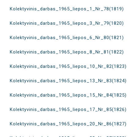
Kolektyvinis_darbas_1965_liepos_1_Nr_78(1819)
Kolektyvinis_darbas_1965_liepos_3_Nr_79(1820)
Kolektyvinis_darbas_1965_liepos_6_Nr_80(1821)
Kolektyvinis_darbas_1965_liepos_8_Nr_81(1822)
Kolektyvinis_darbas_1965_liepos_10_Nr_82(1823)
Kolektyvinis_darbas_1965_liepos_13_Nr_83(1824)
Kolektyvinis_darbas_1965_liepos_15_Nr_84(1825)
Kolektyvinis_darbas_1965_liepos_17_Nr_85(1826)
Kolektyvinis_darbas_1965_liepos_20_Nr_86(1827)