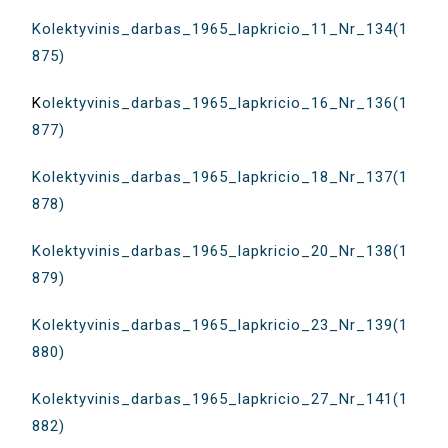
Kolektyvinis_darbas_1965_lapkricio_11_Nr_134(1
875)
K
olektyvinis_darbas_1965_lapkricio_16_Nr_136(1
877)
Kolektyvinis_darbas_1965_lapkricio_18_Nr_137(1
878)
Kolektyvinis_darbas_1965_lapkricio_20_Nr_138(1
879)
Kolektyvinis_darbas_1965_lapkricio_23_Nr_139(1
880)
Kolektyvinis_darbas_1965_lapkricio_27_Nr_141(1
882)