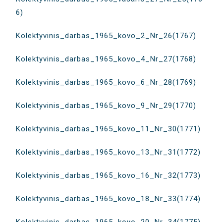
6)
Kolektyvinis_darbas_1965_kovo_2_Nr_26(1767)
Kolektyvinis_darbas_1965_kovo_4_Nr_27(1768)
Kolektyvinis_darbas_1965_kovo_6_Nr_28(1769)
Kolektyvinis_darbas_1965_kovo_9_Nr_29(1770)
Kolektyvinis_darbas_1965_kovo_11_Nr_30(1771)
Kolektyvinis_darbas_1965_kovo_13_Nr_31(1772)
Kolektyvinis_darbas_1965_kovo_16_Nr_32(1773)
Kolektyvinis_darbas_1965_kovo_18_Nr_33(1774)