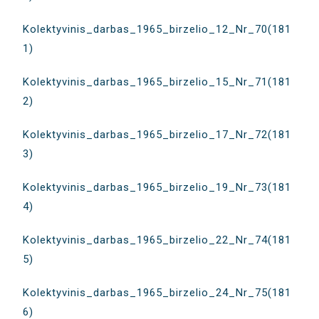
Kolektyvinis_darbas_1965_birzelio_12_Nr_70(181
1)
Kolektyvinis_darbas_1965_birzelio_15_Nr_71(181
2)
Kolektyvinis_darbas_1965_birzelio_17_Nr_72(181
3)
Kolektyvinis_darbas_1965_birzelio_19_Nr_73(181
4)
Kolektyvinis_darbas_1965_birzelio_22_Nr_74(181
5)
Kolektyvinis_darbas_1965_birzelio_24_Nr_75(181
6)