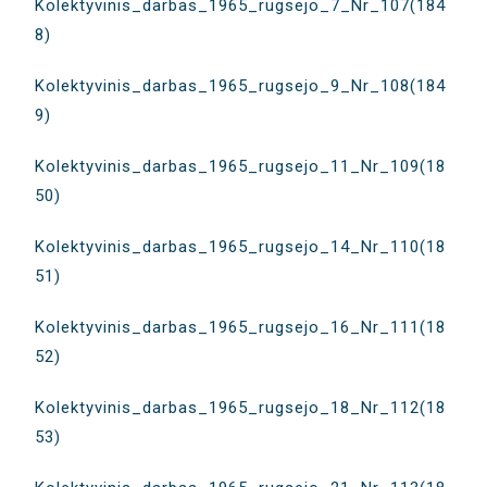
Kolektyvinis_darbas_1965_rugsejo_7_Nr_107(184
8)
Kolektyvinis_darbas_1965_rugsejo_9_Nr_108(184
9)
Kolektyvinis_darbas_1965_rugsejo_11_Nr_109(18
50)
Kolektyvinis_darbas_1965_rugsejo_14_Nr_110(18
51)
Kolektyvinis_darbas_1965_rugsejo_16_Nr_111(18
52)
Kolektyvinis_darbas_1965_rugsejo_18_Nr_112(18
53)