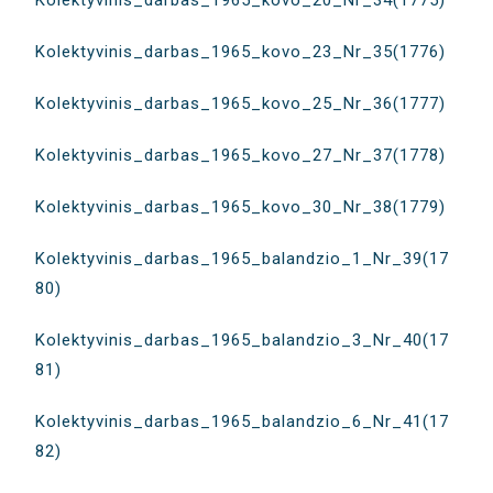
Kolektyvinis_darbas_1965_kovo_20_Nr_34(1775)
Kolektyvinis_darbas_1965_kovo_23_Nr_35(1776)
Kolektyvinis_darbas_1965_kovo_25_Nr_36(1777)
Kolektyvinis_darbas_1965_kovo_27_Nr_37(1778)
Kolektyvinis_darbas_1965_kovo_30_Nr_38(1779)
Kolektyvinis_darbas_1965_balandzio_1_Nr_39(17
80)
Kolektyvinis_darbas_1965_balandzio_3_Nr_40(17
81)
Kolektyvinis_darbas_1965_balandzio_6_Nr_41(17
82)