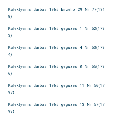
Kolektyvinis_darbas_1965_birzelio_29_Nr_77(181
8)
Kolektyvinis_darbas_1965_geguzes_1_Nr_52(179
3)
Kolektyvinis_darbas_1965_geguzes_4_Nr_53(179
4)
Kolektyvinis_darbas_1965_geguzes_8_Nr_55(179
6)
Kolektyvinis_darbas_1965_geguzes_11_Nr_56(17
97)
Kolektyvinis_darbas_1965_geguzes_13_Nr_57(17
98)