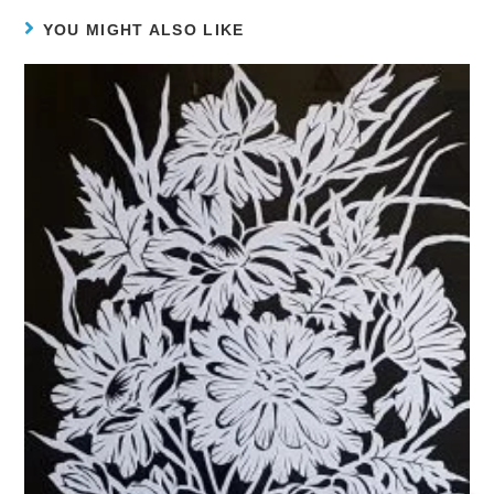
YOU MIGHT ALSO LIKE