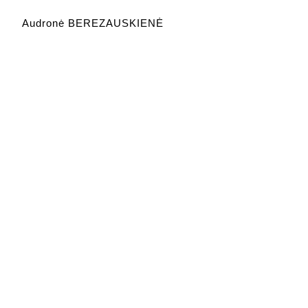
Audronė BEREZAUSKIENĖ