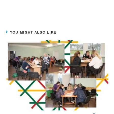
YOU MIGHT ALSO LIKE