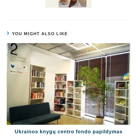
YOU MIGHT ALSO LIKE
Ukrainos knygų centro fondo papildymas