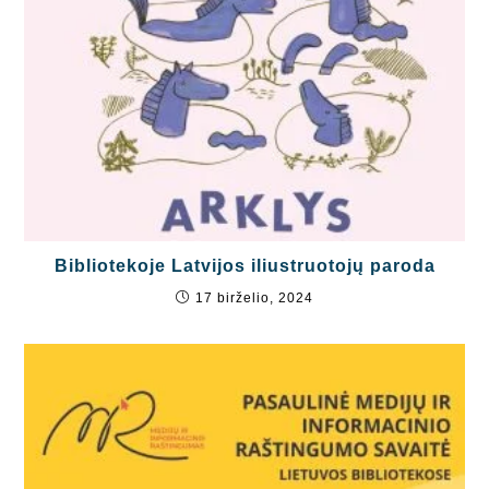
Bibliotekoje Latvijos iliustruotojų paroda
17 birželio, 2024