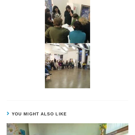
YOU MIGHT ALSO LIKE