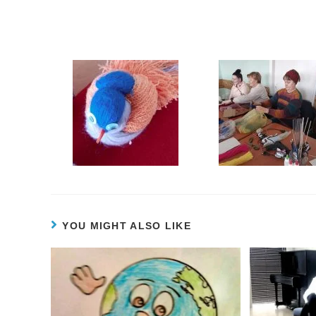
YOU MIGHT ALSO LIKE