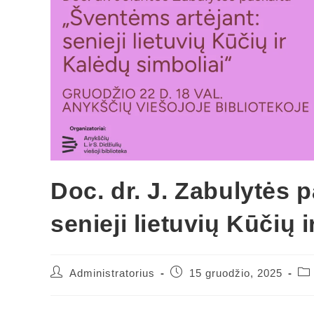
Doc. dr. J. Zabulytės 
senieji lietuvių Kūčių 
Administratorius
15 gruodžio, 2025