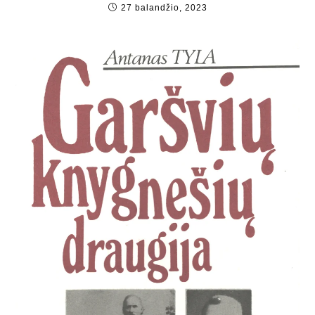
27 balandžio, 2023