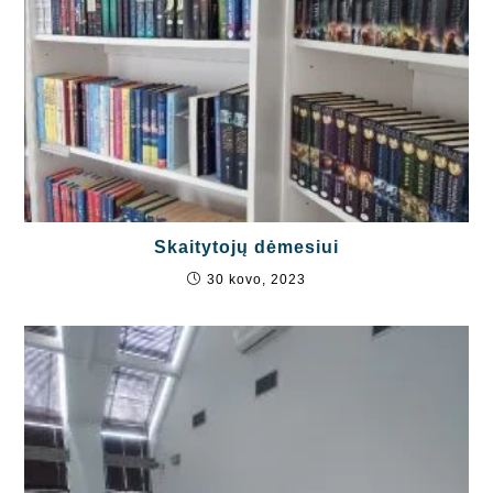
Skaitytojų dėmesiui
30 kovo, 2023