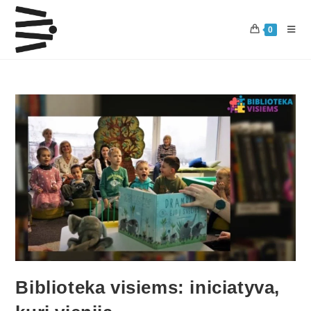
0
Biblioteka visiems: iniciatyva,