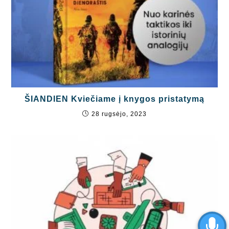
ŠIANDIEN Kviečiame į knygos pristatymą
28 rugsėjo, 2023