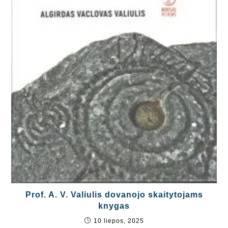
Prof. A. V. Valiulis dovanojo skaitytojams
knygas
10 liepos, 2025