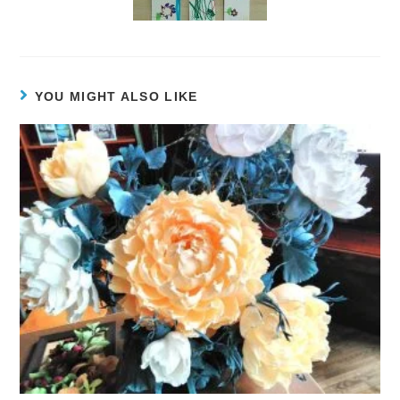
YOU MIGHT ALSO LIKE