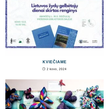
KVIEČIAME
2 kovo, 2024