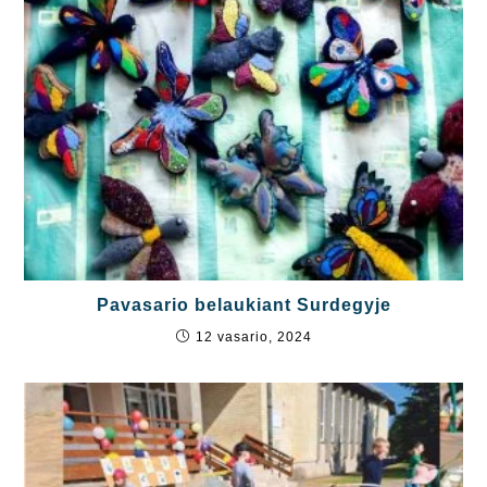
Pavasario belaukiant Surdegyje
12 vasario, 2024