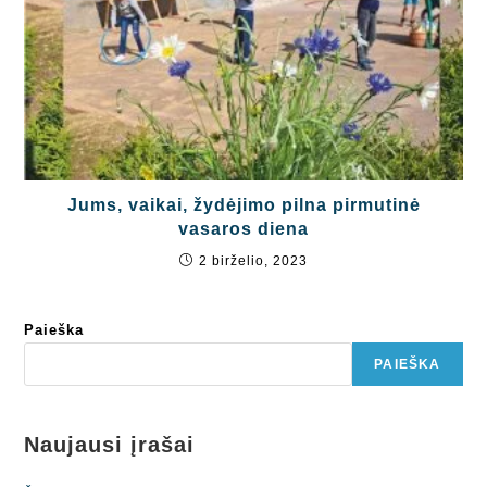
Jums, vaikai, žydėjimo pilna pirmutinė
vasaros diena
2 birželio, 2023
Paieška
PAIEŠKA
Naujausi įrašai