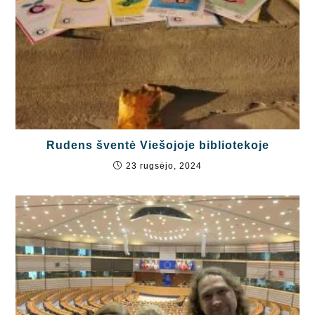
Rudens šventė Viešojoje bibliotekoje
23 rugsėjo, 2024