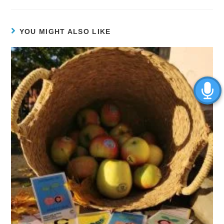
YOU MIGHT ALSO LIKE