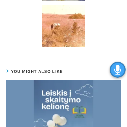
YOU MIGHT ALSO LIKE