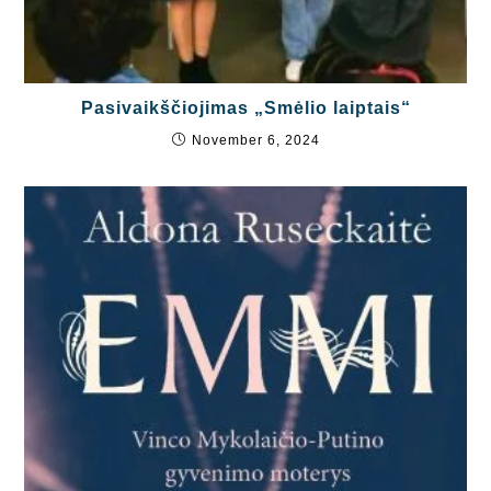
Pasivaikščiojimas „Smėlio laiptais“
November 6, 2024