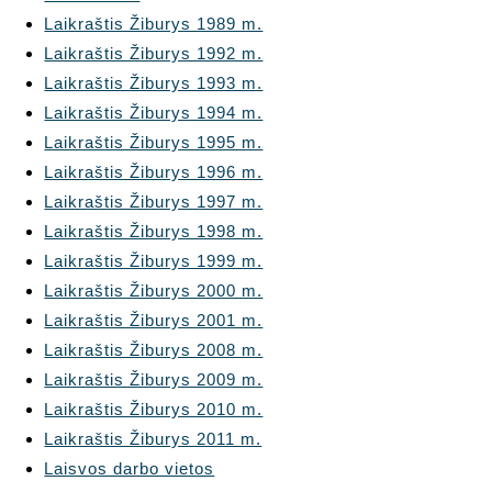
Laikraštis Žiburys 1989 m.
Laikraštis Žiburys 1992 m.
Laikraštis Žiburys 1993 m.
Laikraštis Žiburys 1994 m.
Laikraštis Žiburys 1995 m.
Laikraštis Žiburys 1996 m.
Laikraštis Žiburys 1997 m.
Laikraštis Žiburys 1998 m.
Laikraštis Žiburys 1999 m.
Laikraštis Žiburys 2000 m.
Laikraštis Žiburys 2001 m.
Laikraštis Žiburys 2008 m.
Laikraštis Žiburys 2009 m.
Laikraštis Žiburys 2010 m.
Laikraštis Žiburys 2011 m.
Laisvos darbo vietos