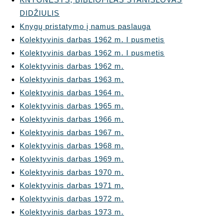
DIDŽIULIS
Knygų pristatymo į namus paslauga
Kolektyvinis darbas 1962 m. I pusmetis
Kolektyvinis darbas 1962 m. I pusmetis
Kolektyvinis darbas 1962 m.
Kolektyvinis darbas 1963 m.
Kolektyvinis darbas 1964 m.
Kolektyvinis darbas 1965 m.
Kolektyvinis darbas 1966 m.
Kolektyvinis darbas 1967 m.
Kolektyvinis darbas 1968 m.
Kolektyvinis darbas 1969 m.
Kolektyvinis darbas 1970 m.
Kolektyvinis darbas 1971 m.
Kolektyvinis darbas 1972 m.
Kolektyvinis darbas 1973 m.