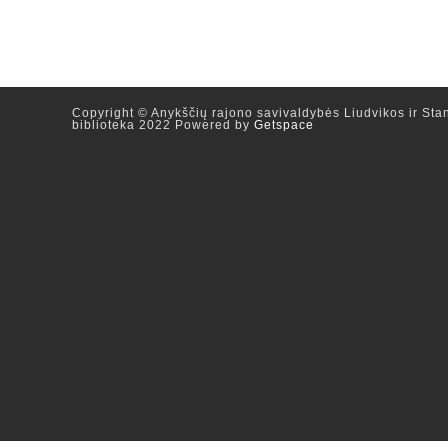
Copyright © Anykščių rajono savivaldybės Liudvikos ir Stan
biblioteka 2022 Powered by
Getspace