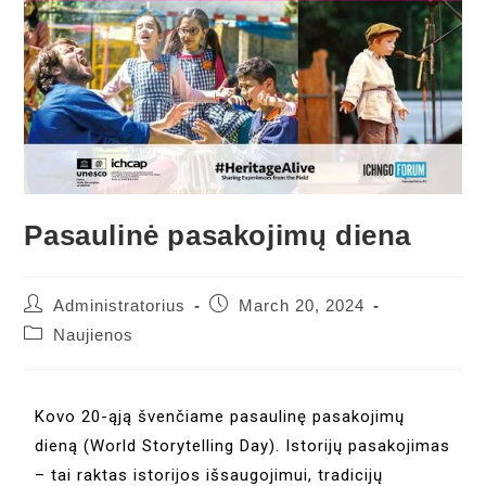
Pasaulinė pasakojimų diena
Administratorius
March 20, 2024
Naujienos
Kovo 20-ąją švenčiame pasaulinę pasakojimų
dieną (World Storytelling Day). Istorijų pasakojimas
– tai raktas istorijos išsaugojimui, tradicijų