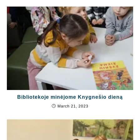
Bibliotekoje minėjome Knygnešio dieną
March 21, 2023