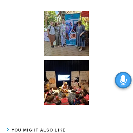
YOU MIGHT ALSO LIKE