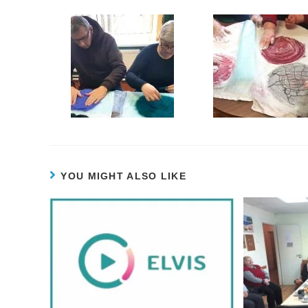
YOU MIGHT ALSO LIKE