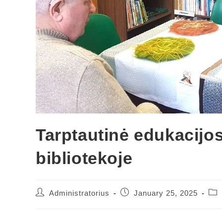
Tarptautinė edukacijo
bibliotekoje
Administratorius
January 25, 2025