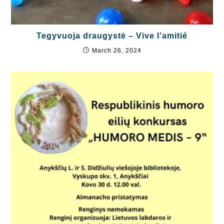
Tegyvuoja draugystė – Vive l’amitié
March 26, 2024