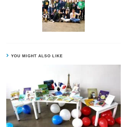
YOU MIGHT ALSO LIKE