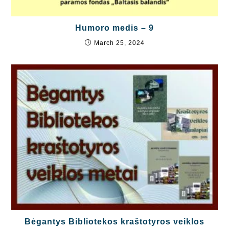
Humoro medis – 9
March 25, 2024
Bėgantys Bibliotekos kraštotyros veiklos