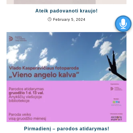
Ateik padovanoti kraujo!
February 5, 2024
Pirmadienį – parodos atidarymas!