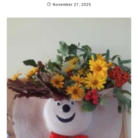
November 27, 2025