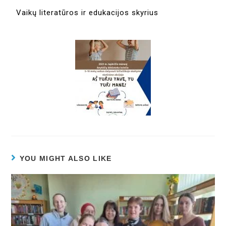
Vaikų literatūros ir edukacijos skyrius
YOU MIGHT ALSO LIKE