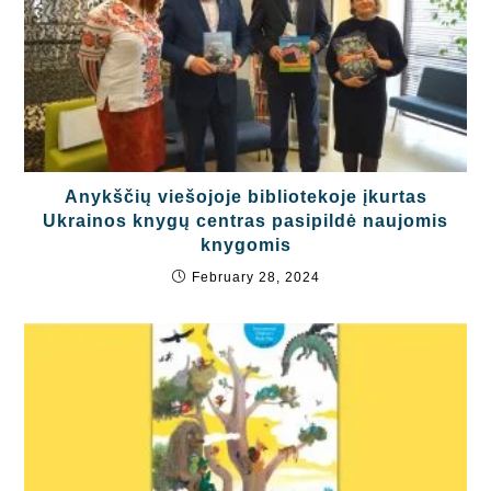
Anykščių viešojoje bibliotekoje įkurtas
Ukrainos knygų centras pasipildė naujomis
knygomis
February 28, 2024