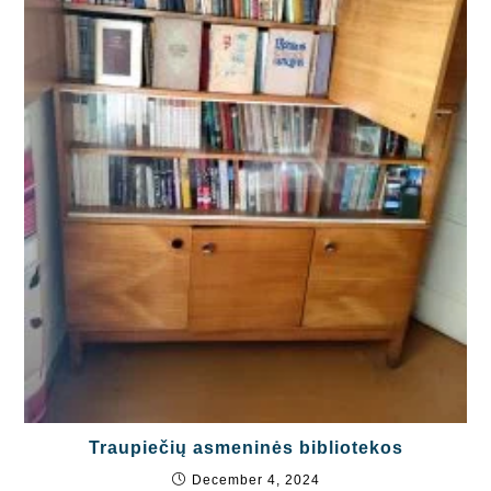
Traupiečių asmeninės bibliotekos
December 4, 2024