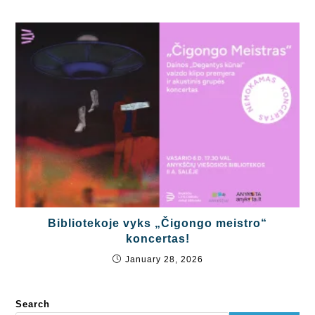
Bibliotekoje vyks „Čigongo meistro“
koncertas!
January 28, 2026
Search