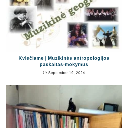
Kviečiame į Muzikinės antropologijos
paskaitas-mokymus
September 19, 2024