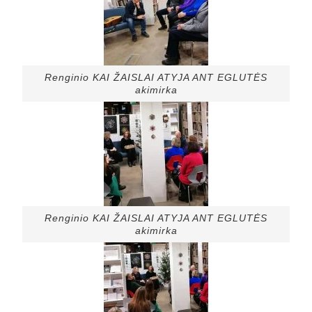
Renginio KAI ŽAISLAI ATYJA ANT EGLUTĖS
akimirka
Renginio KAI ŽAISLAI ATYJA ANT EGLUTĖS
akimirka