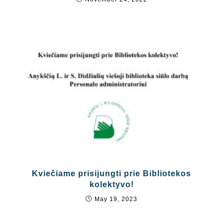
Kviečiame prisijungti prie Bibliotekos
kolektyvo!
May 19, 2023