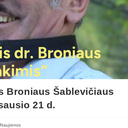
s Broniaus Šablevičiaus
sausio 21 d.
Naujienos