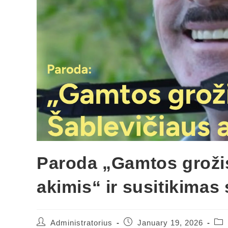
Paroda „Gamtos groži
akimis“ ir susitikimas 
Administratorius
January 19, 2026