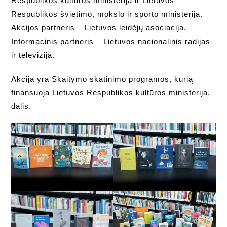
Respublikos kultūros ministerija ir Lietuvos
Respublikos švietimo, mokslo ir sporto ministerija.
Akcijos partneris – Lietuvos leidėjų asociacija.
Informacinis partneris – Lietuvos nacionalinis radijas
ir televizija.
Akcija yra Skaitymo skatinimo programos, kurią
finansuoja Lietuvos Respublikos kultūros ministerija,
dalis.