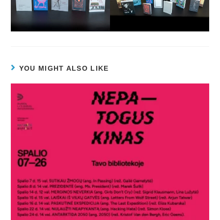
YOU MIGHT ALSO LIKE