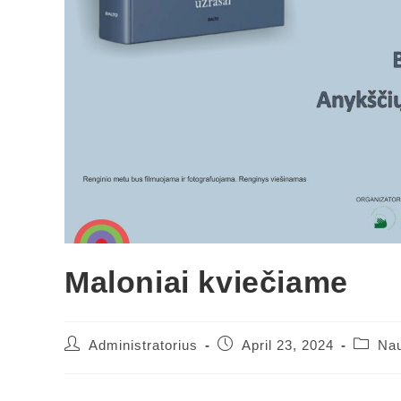
Maloniai kviečiame
Administratorius
April 23, 2024
Nau